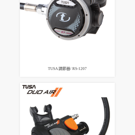
TUSA 調節器/ RS-1207