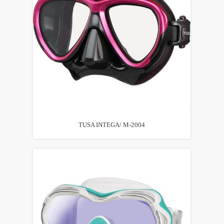
TUSA INTEGA/ M-2004