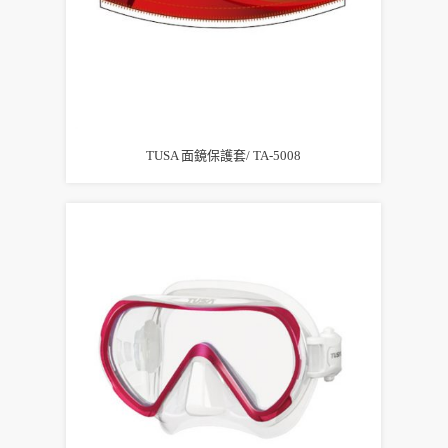
TUSA 面鏡保護套/ TA-5008