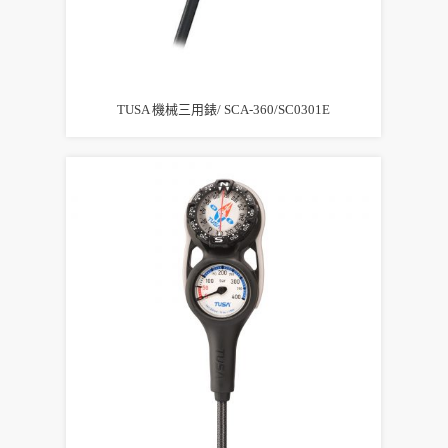
TUSA 機械三用錶/ SCA-360/SC0301E