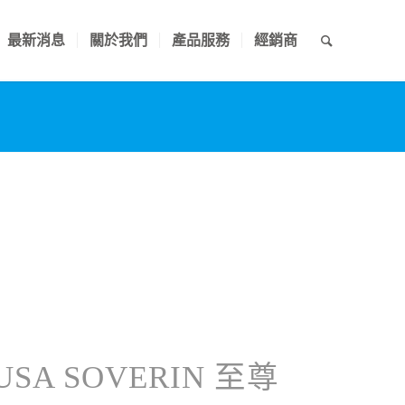
最新消息
關於我們
產品服務
經銷商
USA SOVERIN 至尊