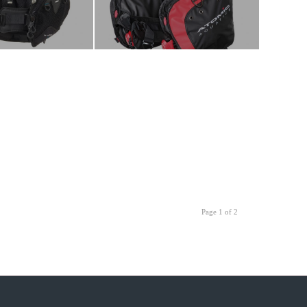
Page 1 of 2