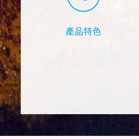
產品特色
TUSA ZENSEE/ M-
1010/M-1010S