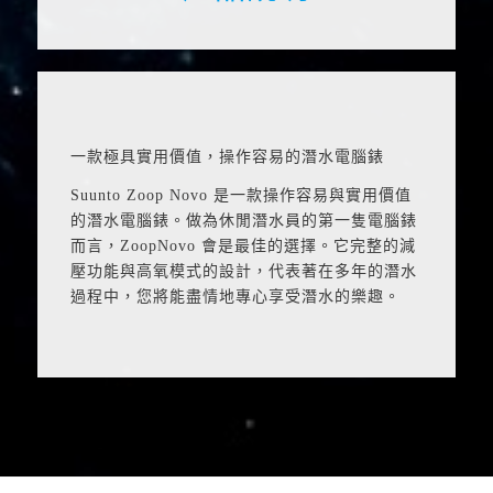
一款極具實用價值，操作容易的潛水電腦錶
Suunto Zoop Novo 是一款操作容易與實用價值
的潛水電腦錶。做為休閒潛水員的第一隻電腦錶
而言，ZoopNovo 會是最佳的選擇。它完整的減
壓功能與高氧模式的設計，代表著在多年的潛水
過程中，您將能盡情地專心享受潛水的樂趣。