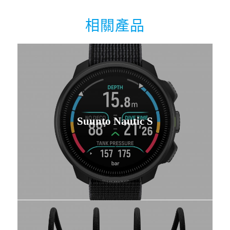
相關產品
Suunto Nautic S