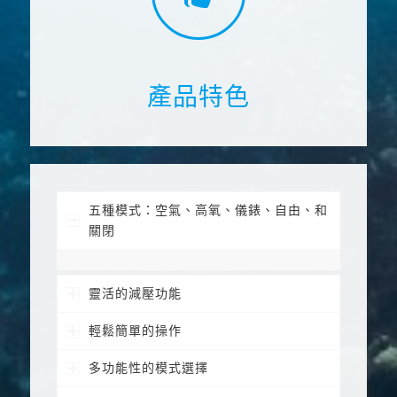
產品特色
五種模式：空氣、高氧、儀錶、自由、和
關閉
靈活的減壓功能
輕鬆簡單的操作
多功能性的模式選擇