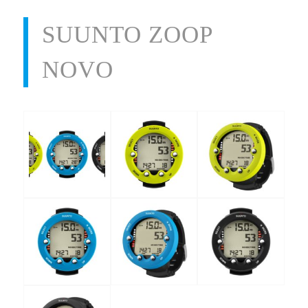
SUUNTO ZOOP
NOVO