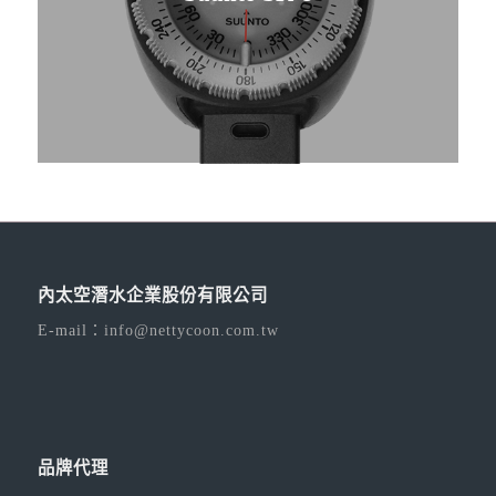
內太空潛水企業股份有限公司
E-mail：
info@nettycoon.com.tw
品牌代理