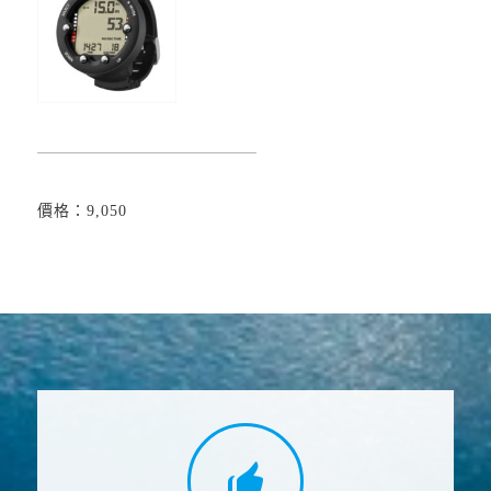
價格：9,050