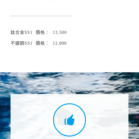
鈦合金SS1 價格： 13,500
不鏽鋼SS1 價格： 12,000