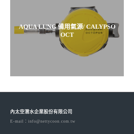
AQUA LUNG 備用氣源/ CALYPSO
OCT
內太空潛水企業股份有限公司
E-mail：
info@nettycoon.com.tw