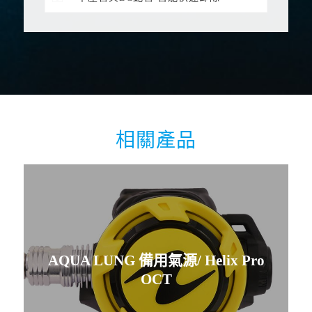
相關產品
AQUA LUNG 備用氣源/ Helix Pro
OCT