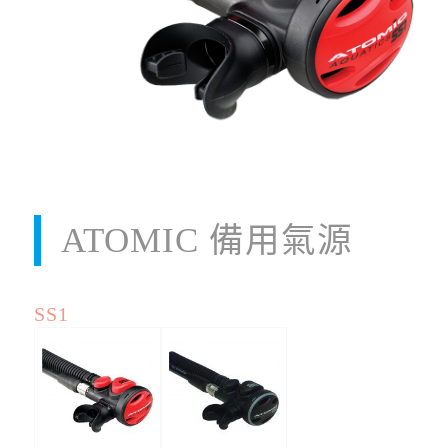
ATOMIC 備用氣源
SS1