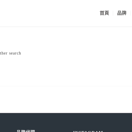
首頁
品牌
ther search