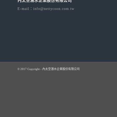
內太空潛水企業股份有限公司
E-mail：
info@nettycoon.com.tw
© 2017 Copyright - 內太空潛水企業股份有限公司