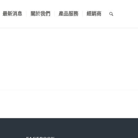
最新消息
關於我們
產品服務
經銷商