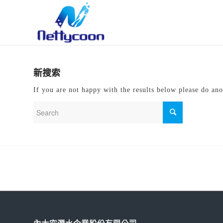
新搜索
If you are not happy with the results below please do ano