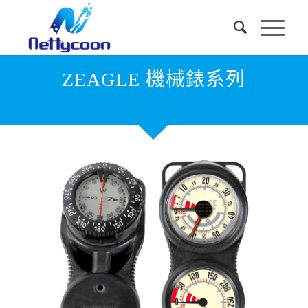
ZEAGLE 機械錶系列