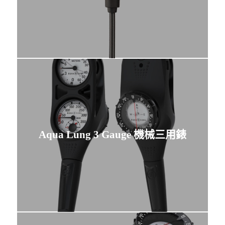
Aqua Lung 3 Gauge 機械三用錶