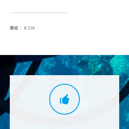
價格： 8,550