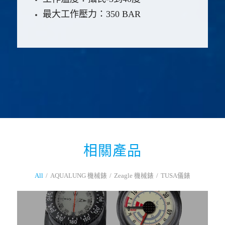
最大工作壓力：350 BAR
相關產品
All
/
AQUALUNG 機械錶
/
Zeagle 機械錶
/
TUSA儀錶