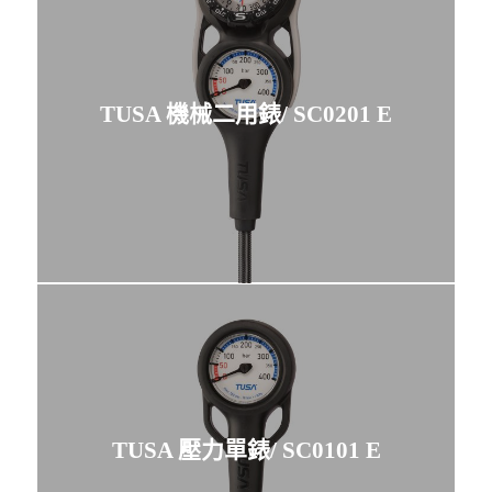
TUSA 機械二用錶/ SC0201 E
TUSA 壓力單錶/ SC0101 E