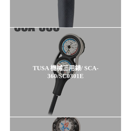
TUSA 機械三用錶/ SCA-
360/SC0301E