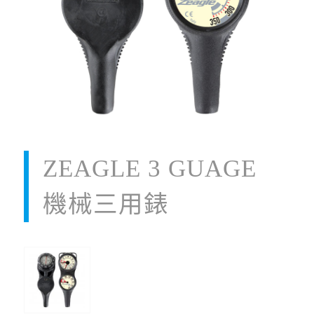
ZEAGLE 3 GUAGE
機械三用錶