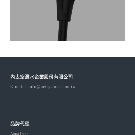
內太空潛水企業股份有限公司
E-mail：
info@nettycoon.com.tw
品牌代理
Aqua Lung