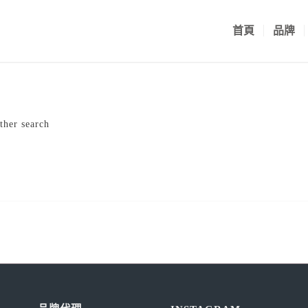
首頁
品牌
ther search