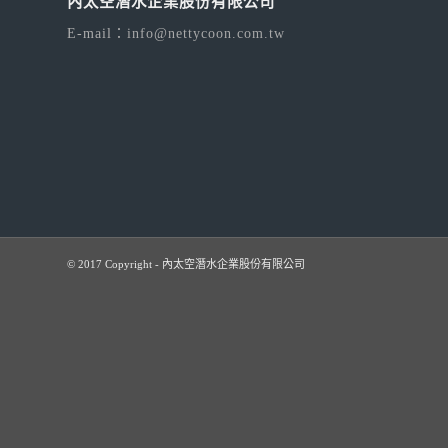
內太空潛水企業股份有限公司
E-mail：
info@nettycoon.com.tw
© 2017 Copyright - 內太空潛水企業股份有限公司