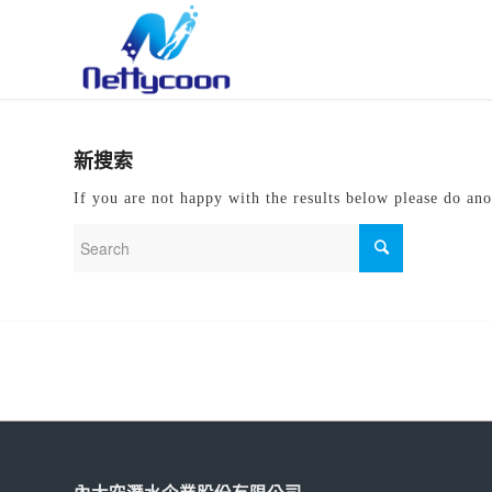
新搜索
If you are not happy with the results below please do ano