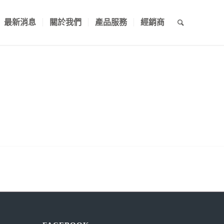
最新消息
關於我們
產品服務
經銷商