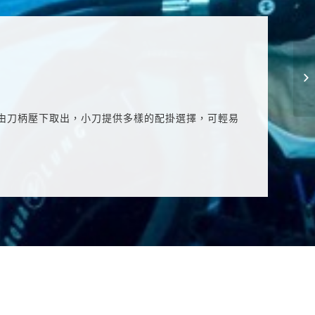
由刀柄壓下取出，小刀提供多樣的配掛選擇，可輕易