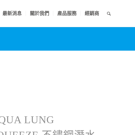
最新消息
關於我們
產品服務
經銷商
QUA LUNG