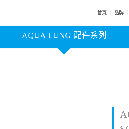
首頁
品牌
AQUA LUNG 配件系列
A