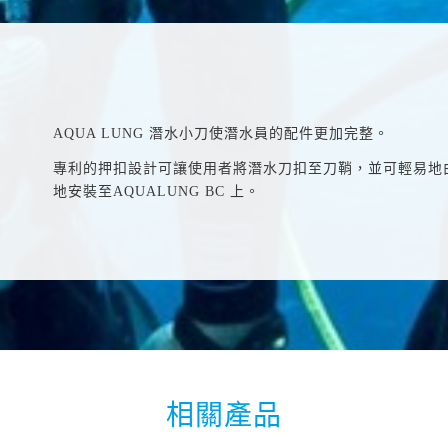
AQUA LUNG 潛水小刀使潛水員的配件更加完整。
專利的押扣設計可讓使用者將潛水刀扣至刀鞘，並可輕易地
地安裝至AQUALUNG BC 上。
相關產品