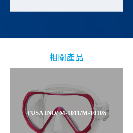
相關產品
TUSA INO/ M-1011/M-1010S