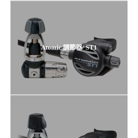
Atomic 調節器/ ST1