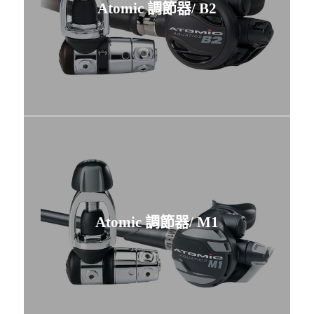
Atomic 調節器/ B2
Atomic 調節器/ M1