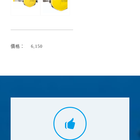
價格： 6,150