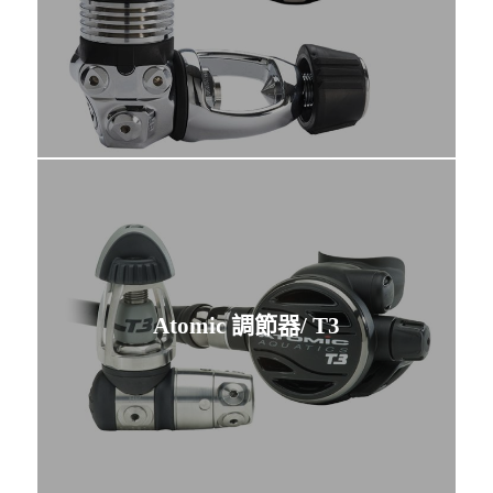
Atomic 調節器/ T3