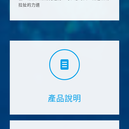
拉扯的力道
產品說明