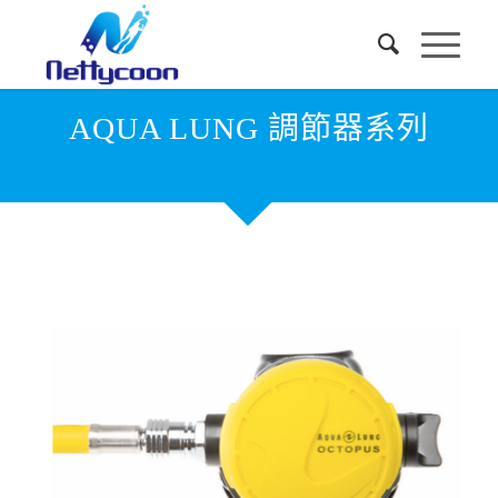
AQUA LUNG 調節器系列