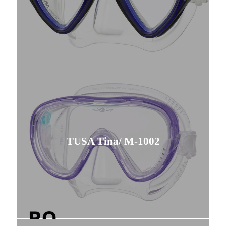
TUSA Tina/ M-1002