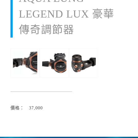
LEGEND LUX 豪華
傳奇調節器
價格： 37,000