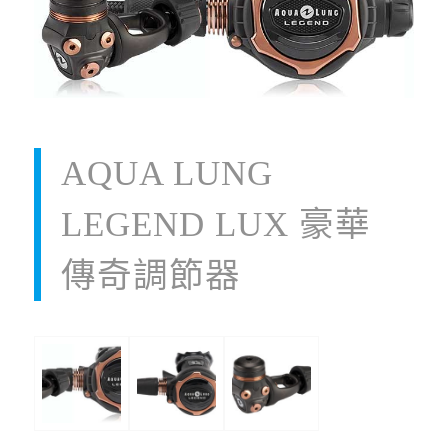
AQUA LUNG
LEGEND LUX 豪華
傳奇調節器