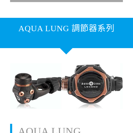
AQUA LUNG 調節器系列
AQUA LUNG