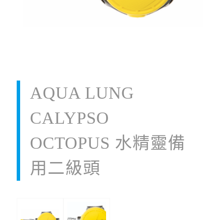
AQUA LUNG
CALYPSO
OCTOPUS 水精靈備
用二級頭