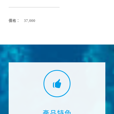
價格： 37,000
產品特色