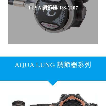
TUSA 調節器/ RS-1207
AQUA LUNG 調節器系列