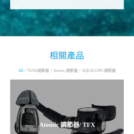
相關產品
All
/
TUSA調節器
/
Atomic 調節器
/
AQUALUNG 調節器
Atomic 調節器/ TFX