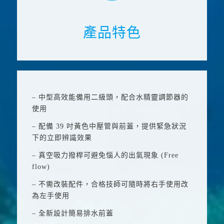
產品特色
– 中型高效能備用二級頭，配合水精靈調節器的
使用
– 配備
39
吋黃色中壓管與前蓋，提供緊急狀況
下的立即辨識效果
– 真空吸力撥桿可避免惱人的出氣現象
(Free
flow)
– 不需改裝配件，合格技師可隨時將右手使用改
為左手使用
–
全新設計簡易排水前蓋