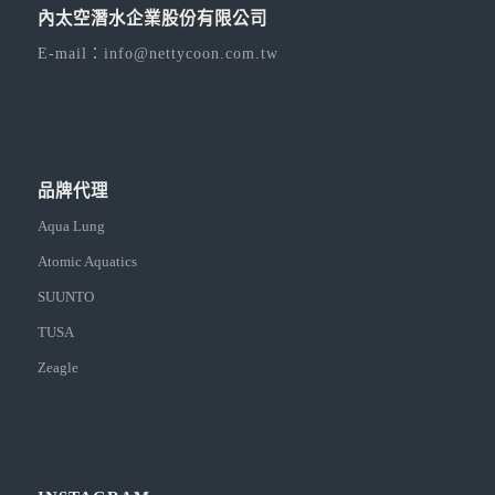
內太空潛水企業股份有限公司
E-mail：
info@nettycoon.com.tw
品牌代理
Aqua Lung
Atomic Aquatics
SUUNTO
TUSA
Zeagle