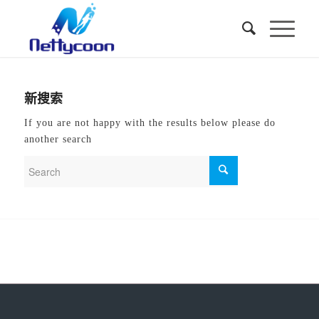
新搜索
If you are not happy with the results below please do
another search