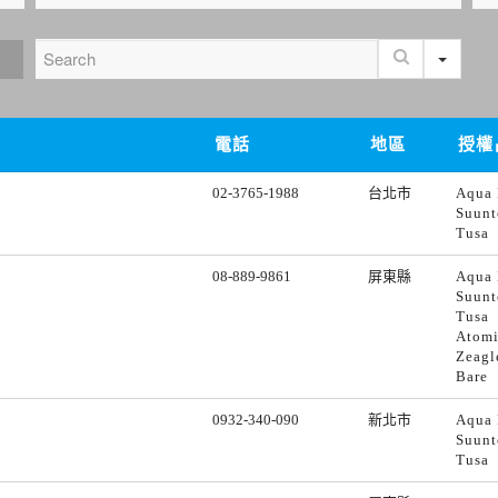
Search
電話
地區
授權
02-3765-1988
台北市
Aqua
Suunt
Tusa
08-889-9861
屏東縣
Aqua
Suunt
Tusa
Atomi
Zeagl
Bare
0932-340-090
新北市
Aqua
Suunt
Tusa