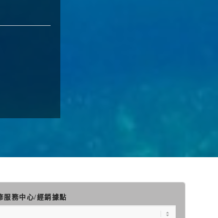
修服務中心/經銷據點