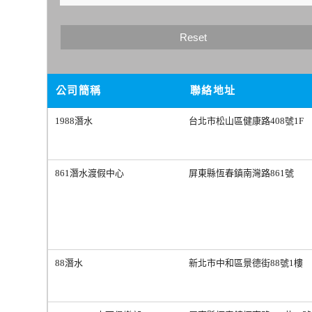
Reset
公司簡稱
聯絡地址
1988潛水
台北市松山區健康路408號1F
861潛水渡假中心
屏東縣恆春鎮南灣路861號
88潛水
新北市中和區景德街88號1樓