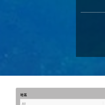
地區
All