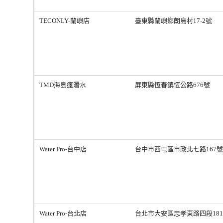
TECONLY-蘭嶼店
臺東縣蘭嶼鄉朗島村17-2號
TMD海島瘋潛水
屏東縣恆春鎮恆公路676號
Water Pro-台中店
台中市西屯區市政北七路167
Water Pro-台北店
台北市大安區忠孝東路四段181