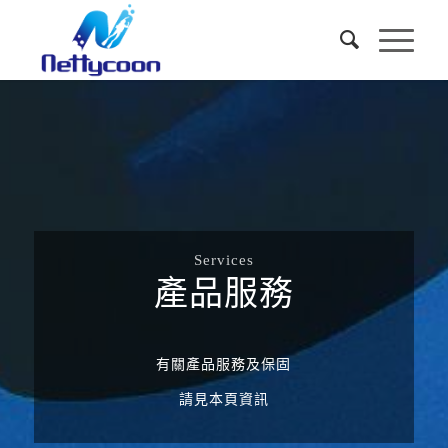
Services
產品服務
有關產品服務及保固
請見本頁資訊