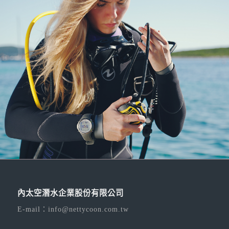
內太空潛水企業股份有限公司
E-mail：
info@nettycoon.com.tw