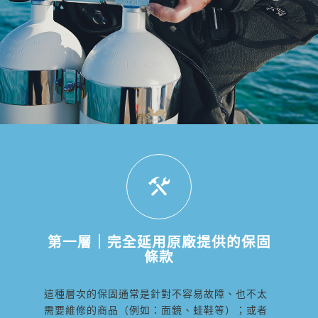
第一層｜完全延用原廠提供的保固
條款
這種層次的保固通常是針對不容易故障、也不太
需要維修的商品（例如：面鏡、蛙鞋等）；或者