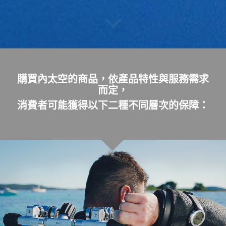
購買內太空的商品，依產品特性與服務需求
而定，
消費者可能獲得以下二種不同層次的保障：