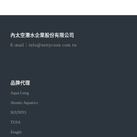
內太空潛水企業股份有限公司
E-mail：
info@nettycoon.com.tw
品牌代理
Aqua Lung
Atomic Aquatics
SUUNTO
TUSA
Zeagle