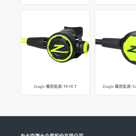
Zeagle 備用氣源/ F8 OCT
Zeagle 備用氣源/ En