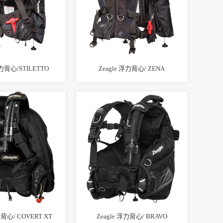
浮力背心/STILETTO
Zeagle 浮力背心/ ZENA
力背心/ COVERT XT
Zeagle 浮力背心/ BRAVO