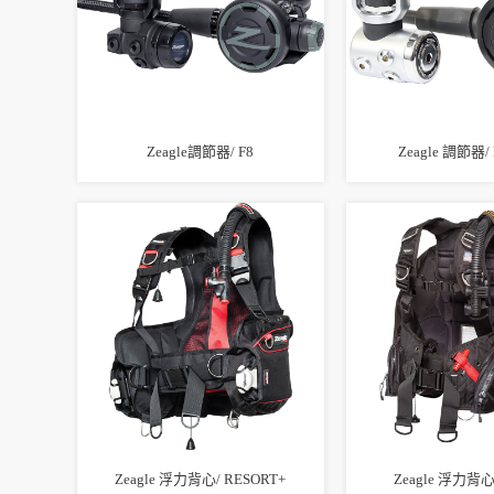
Zeagle調節器/ F8
Zeagle 調節器/ 
Zeagle 浮力背心/ RESORT+
Zeagle 浮力背心/