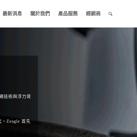
最新消息
關於我們
產品服務
經銷商
的拉繩技術與浮力背
eagle 首先